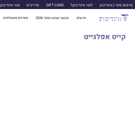
פרסום ספר באינדיבוק
למה אינדיבוק?
GIFT CARD
מדריכים
מנוי אינדיבוק
חדשים
מבצעי שבוע הספר 2026
מארזים משתלמים
קייט אפלגייט