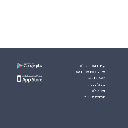
קניה באתר - שו"ת
איך לרכוש ספר באתר
GIFT CARD
ביטול עסקה
אינדיבלוג
הצהרת נגישות