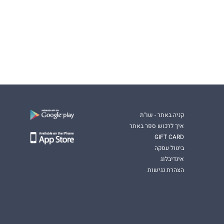
קניה באתר - שו"ת
איך לרכוש ספר באתר
GIFT CARD
ביטול עסקה
אינדיבלוג
הצהרת נגישות