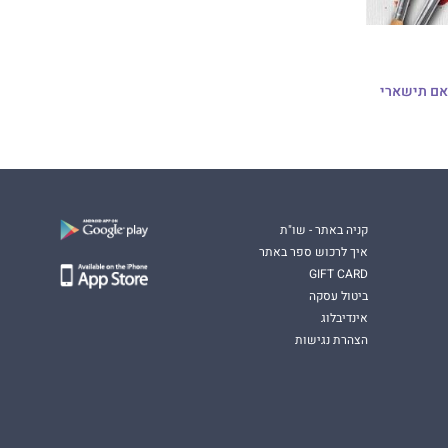
קניה באתר - שו"ת
איך לרכוש ספר באתר
GIFT CARD
ביטול עסקה
אינדיבלוג
הצהרת נגישות