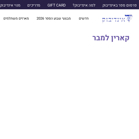
פרסום ספר באינדיבוק
למה אינדיבוק?
GIFT CARD
מדריכים
מנוי אינדיבוק
חדשים
מבצעי שבוע הספר 2026
מארזים משתלמים
קארין למבר