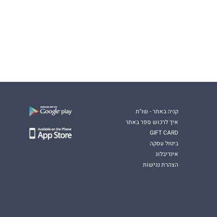
קניה באתר - שו"ת
איך לרכוש ספר באתר
GIFT CARD
ביטול עסקה
אינדיבלוג
הצהרת נגישות