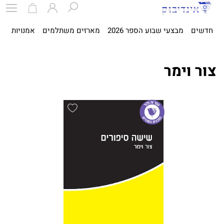
חדשים
מבצעי שבוע הספר 2026
מארזים משתלמים
אמנויות
ספ
צור וימר