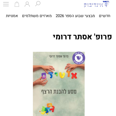
חדשים
מבצעי שבוע הספר 2026
מארזים משתלמים
אמנויות
ספ
פרופ' אסתר דרומי