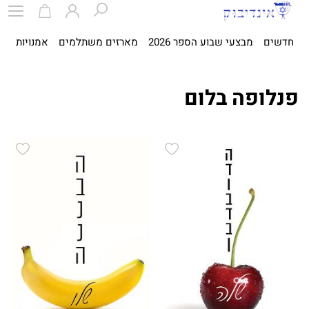
חדשים
מבצעי שבוע הספר 2026
מארזים משתלמים
אמנויות
ספ
פנלופה בלום