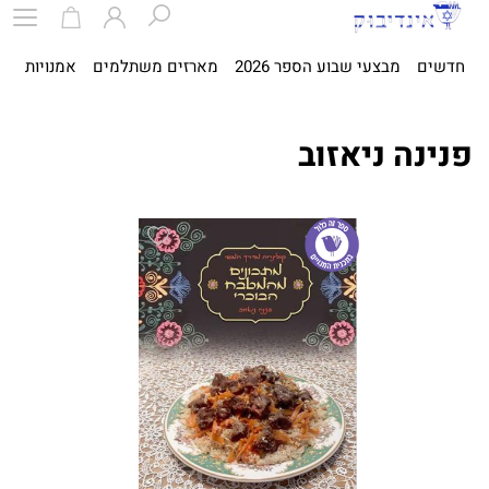
חדשים
מבצעי שבוע הספר 2026
מארזים משתלמים
אמנויות
ספ
פנינה ניאזוב