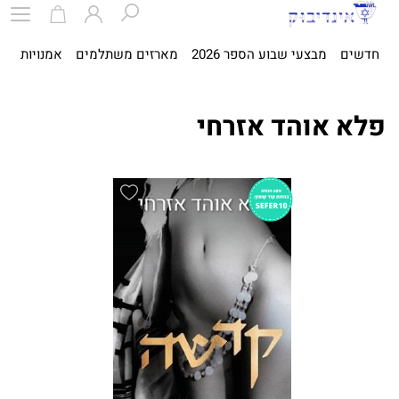
חדשים
מבצעי שבוע הספר 2026
מארזים משתלמים
אמנויות
ספ
פלא אוהד אזרחי