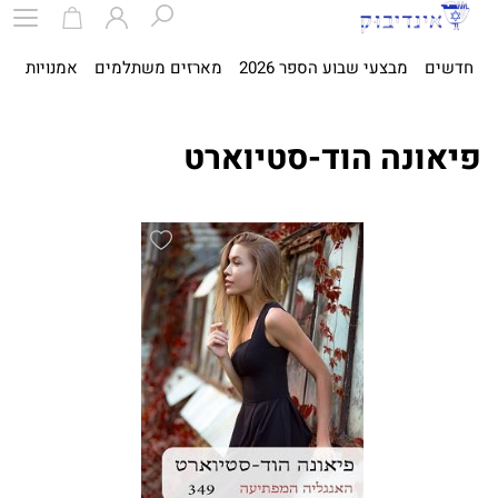
חדשים
מבצעי שבוע הספר 2026
מארזים משתלמים
אמנויות
ספ
פיאונה הוד-סטיוארט