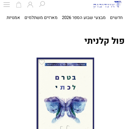
חדשים
מבצעי שבוע הספר 2026
מארזים משתלמים
אמנויות
ספ
פול קלניתי