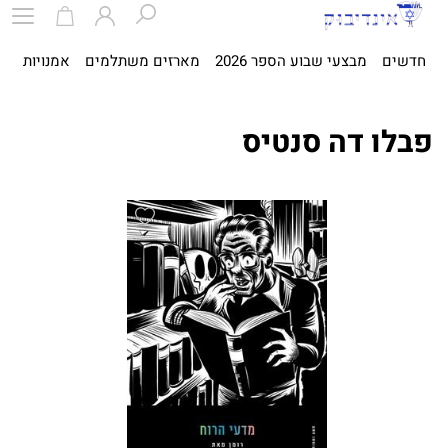
חדשים
מבצעי שבוע הספר 2026
מארזים משתלמים
אמנויות
ספ
פבלו דה סנטיס