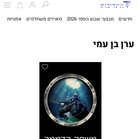
חדשים
מבצעי שבוע הספר 2026
מארזים משתלמים
אמנויות
ספ
ערן בן עמי