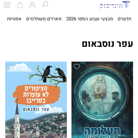
חדשים
מבצעי שבוע הספר 2026
מארזים משתלמים
אמנויות
ספ
עפר נוסבאום