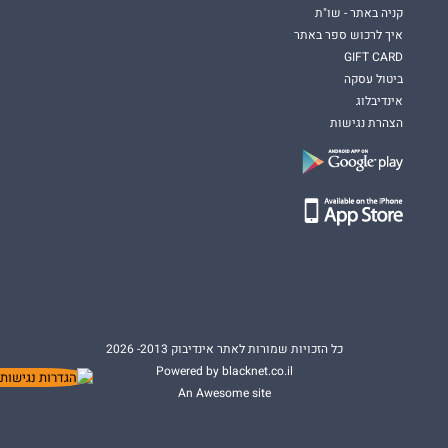
קניה באתר - שו"ת
איך לרכוש ספר באתר
GIFT CARD
ביטול עסקה
אינדיבלוג
הצהרת נגישות
כל הזכויות שמורות לאתר אינדיבוק 2013- 2026
Powered by blacknet.co.il
An Awesome site