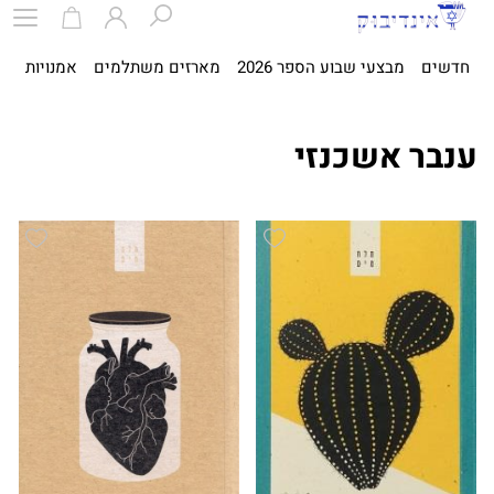
חדשים
מבצעי שבוע הספר 2026
מארזים משתלמים
אמנויות
ספ
ענבר אשכנזי