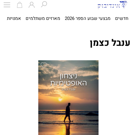
חדשים
מבצעי שבוע הספר 2026
מארזים משתלמים
אמנויות
ספ
ענבל כצמן