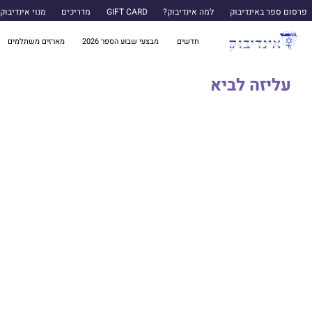
פרסום ספר באינדיבוק
למה אינדיבוק?
GIFT CARD
מדריכים
מנוי אינדיבוק
חדשים
מבצעי שבוע הספר 2026
מארזים משתלמים
עליזה לביא