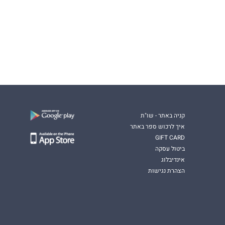
קניה באתר - שו"ת
איך לרכוש ספר באתר
GIFT CARD
ביטול עסקה
אינדיבלוג
הצהרת נגישות