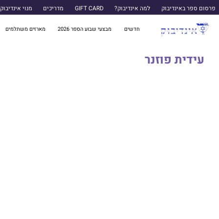
פרסום ספר באינדיבוק
למה אינדיבוק?
GIFT CARD
מדריכים
מנוי אינדיבוק
חדשים
מבצעי שבוע הספר 2026
מארזים משתלמים
עידית פוזנר