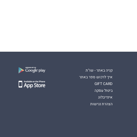
קניה באתר - שו"ת
איך לרכוש ספר באתר
GIFT CARD
ביטול עסקה
אינדיבלוג
הצהרת נגישות