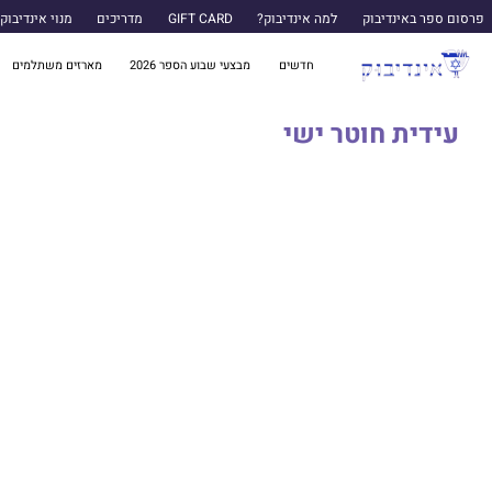
פרסום ספר באינדיבוק
למה אינדיבוק?
GIFT CARD
מדריכים
מנוי אינדיבוק
חדשים
מבצעי שבוע הספר 2026
מארזים משתלמים
עידית חוטר ישי