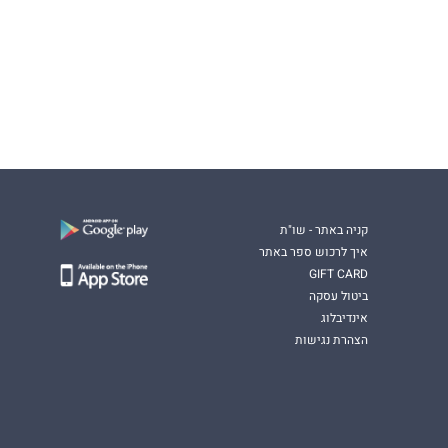
קניה באתר - שו"ת
איך לרכוש ספר באתר
GIFT CARD
ביטול עסקה
אינדיבלוג
הצהרת נגישות