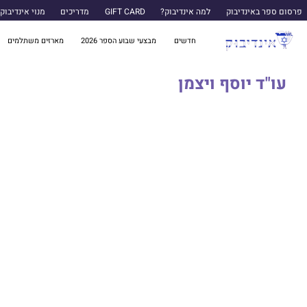
פרסום ספר באינדיבוק
למה אינדיבוק?
GIFT CARD
מדריכים
מנוי אינדיבוק
חדשים
מבצעי שבוע הספר 2026
מארזים משתלמים
עו"ד יוסף ויצמן