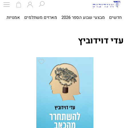
חדשים
מבצעי שבוע הספר 2026
מארזים משתלמים
אמנויות
ספ
עדי דוידוביץ