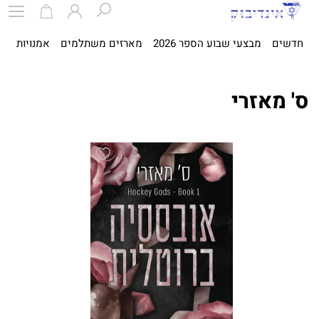
חדשים
מבצעי שבוע הספר 2026
מארזים משתלמים
אמנויות
ספ
ס' מאזרי