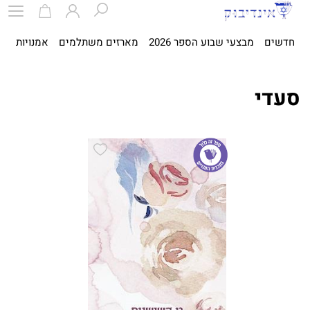
חדשים
מבצעי שבוע הספר 2026
מארזים משתלמים
אמנויות
ספ
סעדי