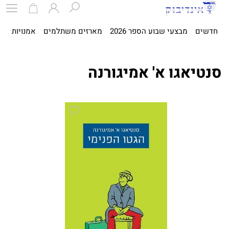
חדשים
מבצעי שבוע הספר 2026
מארזים משתלמים
אמנויות
ספ
סנטיאגו א' אמיגורנה