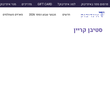
פרסום ספר באינדיבוק
למה אינדיבוק?
GIFT CARD
מדריכים
מנוי אינדיבוק
חדשים
מבצעי שבוע הספר 2026
מארזים משתלמים
סטיבן קריין