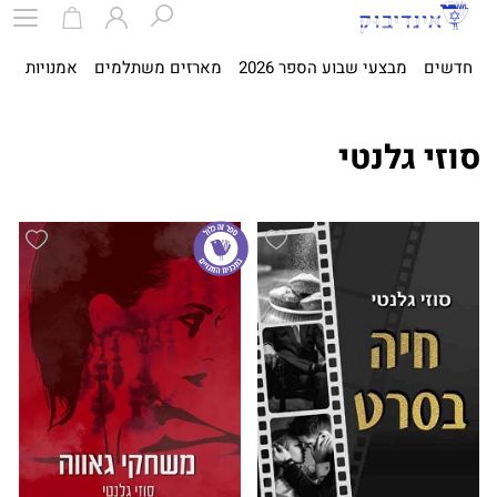
חדשים
מבצעי שבוע הספר 2026
מארזים משתלמים
אמנויות
ספ
סוזי גלנטי