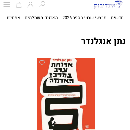
חדשים
מבצעי שבוע הספר 2026
מארזים משתלמים
אמנויות
ספ
נתן אנגלנדר