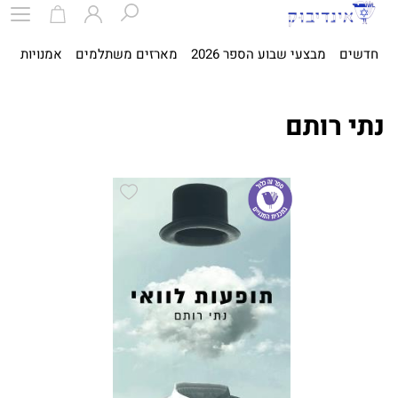
חדשים
מבצעי שבוע הספר 2026
מארזים משתלמים
אמנויות
ספ
נתי רותם