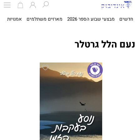
חדשים
מבצעי שבוע הספר 2026
מארזים משתלמים
אמנויות
ספ
נעם הלל גרטלר