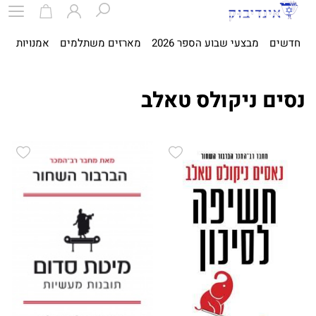
חדשים
מבצעי שבוע הספר 2026
מארזים משתלמים
אמנויות
ספ
נסים ניקולס טאלב