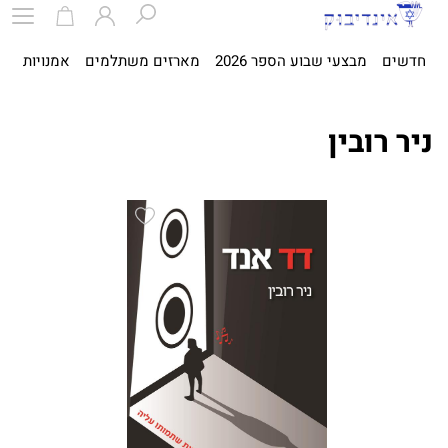
חדשים
מבצעי שבוע הספר 2026
מארזים משתלמים
אמנויות
ספ
ניר רובין