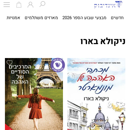
חדשים
מבצעי שבוע הספר 2026
מארזים משתלמים
אמנויות
ספ
ניקולא בארו