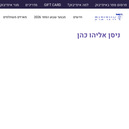
פרסום ספר באינדיבוק
למה אינדיבוק?
GIFT CARD
מדריכים
מנוי אינדיבוק
חדשים
מבצעי שבוע הספר 2026
מארזים משתלמים
ניסן אליהו כהן