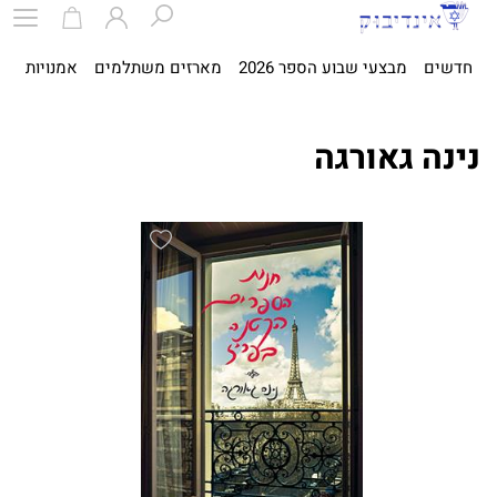
חדשים
מבצעי שבוע הספר 2026
מארזים משתלמים
אמנויות
ספ
נינה גאורגה