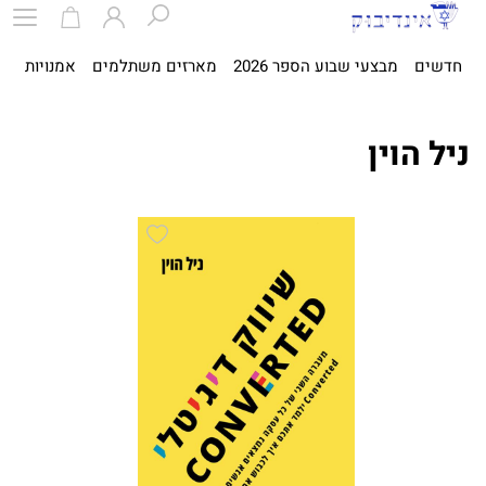
חדשים
מבצעי שבוע הספר 2026
מארזים משתלמים
אמנויות
ספ
ניל הוין