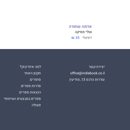
אדמה שחורה
נטלי מסיקה
דיגיטלי
35 ₪
יצירת קשר
למה אינדיבוק?
office@indiebook.co.il
תקנון האתר
שדרות הרכס 13, מודיעין
סופרים
סדרות ספרים
הוצאות ספרים
ספרים במבצעים ושיתופי
פעולה