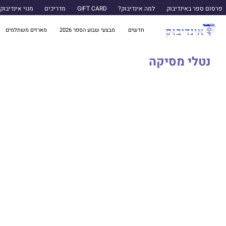
פרסום ספר באינדיבוק
למה אינדיבוק?
GIFT CARD
מדריכים
מנוי אינדיבוק
חדשים
מבצעי שבוע הספר 2026
מארזים משתלמים
נטלי מסיקה