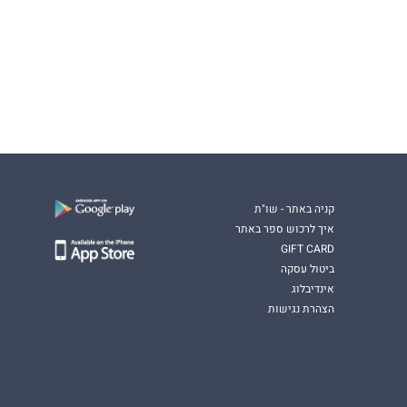
קניה באתר - שו"ת
איך לרכוש ספר באתר
GIFT CARD
ביטול עסקה
אינדיבלוג
הצהרת נגישות