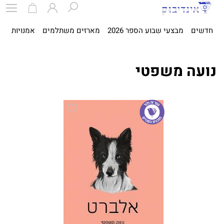
חדשים
מבצעי שבוע הספר 2026
מארזים משתלמים
אמנויות
ספ
נועה משפטי