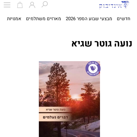
חדשים
מבצעי שבוע הספר 2026
מארזים משתלמים
אמנויות
ספ
נועה גוטר שגיא