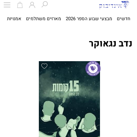
חדשים
מבצעי שבוע הספר 2026
מארזים משתלמים
אמנויות
ספ
נדב נגאוקר