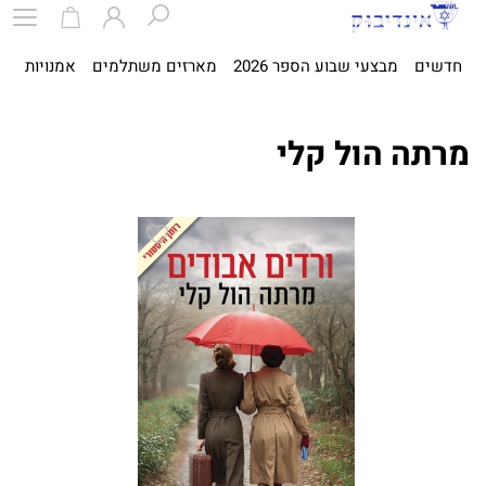
חדשים
מבצעי שבוע הספר 2026
מארזים משתלמים
אמנויות
ספ
מרתה הול‏ קלי