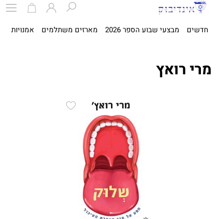
חדשים
מבצעי שבוע הספר 2026
מארזים משתלמים
אמנויות
ספ
מרי רואץ