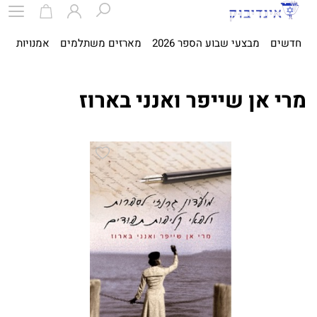
חדשים
מבצעי שבוע הספר 2026
מארזים משתלמים
אמנויות
ספ
מרי אן שייפר ואנני בארוז