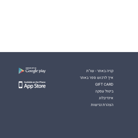
קניה באתר - שו"ת
איך לרכוש ספר באתר
GIFT CARD
ביטול עסקה
אינדיבלוג
הצהרת נגישות