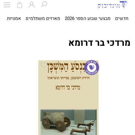
חדשים
מבצעי שבוע הספר 2026
מארזים משתלמים
אמנויות
ספ
מרדכי בר דרומא