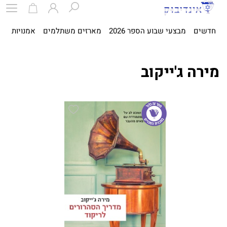
חדשים
מבצעי שבוע הספר 2026
מארזים משתלמים
אמנויות
ספ
מירה ג'ייקוב