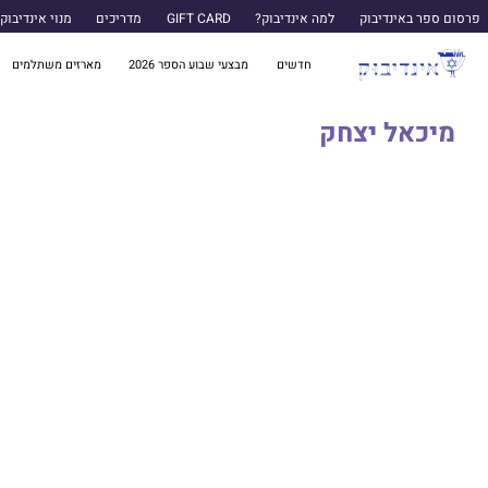
פרסום ספר באינדיבוק
למה אינדיבוק?
GIFT CARD
מדריכים
מנוי אינדיבוק
חדשים
מבצעי שבוע הספר 2026
מארזים משתלמים
מיכאל יצחק