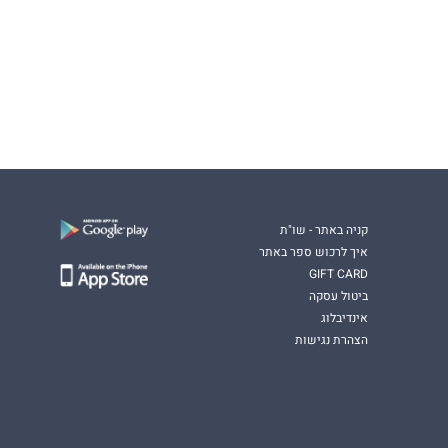
קניה באתר - שו"ת
איך לרכוש ספר באתר
GIFT CARD
ביטול עסקה
אינדיבלוג
הצהרת נגישות