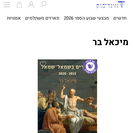
חדשים
מבצעי שבוע הספר 2026
מארזים משתלמים
אמנויות
ספ
מיכאל בר