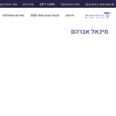
פרסום ספר באינדיבוק
למה אינדיבוק?
GIFT CARD
מדריכים
מנוי אינדיבוק
חדשים
מבצעי שבוע הספר 2026
מארזים משתלמים
מיכאל אברהם