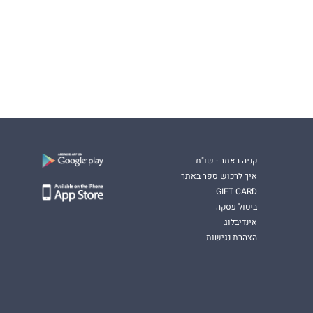
קניה באתר - שו"ת
איך לרכוש ספר באתר
GIFT CARD
ביטול עסקה
אינדיבלוג
הצהרת נגישות